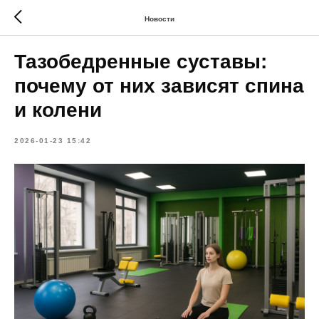
Новости
Тазобедренные суставы:
почему от них зависят спина
и колени
2026-01-23 15:42