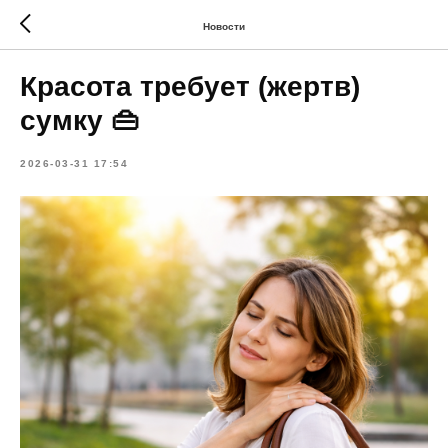
Новости
Красота требует (жертв)
сумку 👜
2026-03-31 17:54