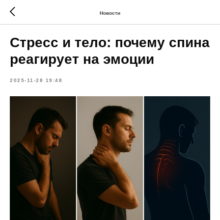
Новости
Стресс и тело: почему спина
реагирует на эмоции
2025-11-28 19:48