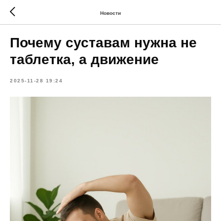
Новости
Почему суставам нужна не
таблетка, а движение
2025-11-28 19:24