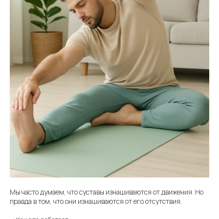
Мы часто думаем, что суставы изнашиваются от движения. Но
правда в том, что они изнашиваются от его отсутствия.